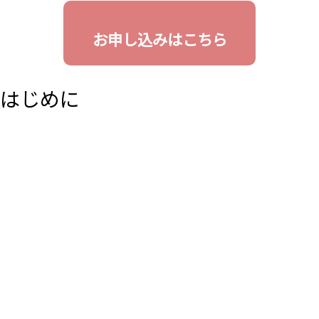
お申し込みはこちら
はじめに