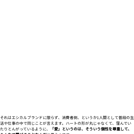
それはエシカルブランドに限らず、消費者側、というか1人間として普段の生
活や仕事の中で同じことが言えます。ハートの形が丸じゃなくて、窪んでい
たりとんがっているように、
「愛」というのは、そういう個性を尊重して、