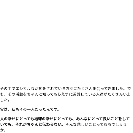
その中でエシカルな活動をされている方々にたくさん出会ってきました。で
も、その活動をちゃんと知ってもらえずに苦労している人達がたくさんいま
した。
実は、私もその一人だったんです。
人の幸せにとっても地球の幸せにとっても、みんなにとって良いことをして
いても、それがちゃんと伝わらない。
そんな悲しいことってあるでしょう
か。