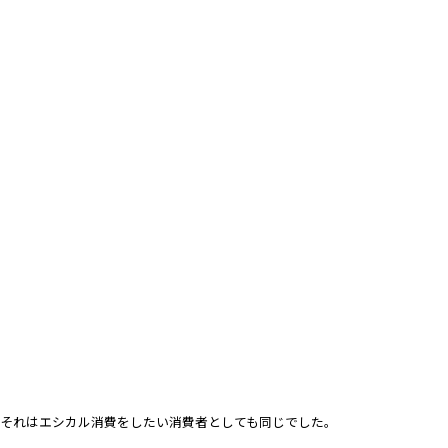
それはエシカル消費をしたい消費者としても同じでした。