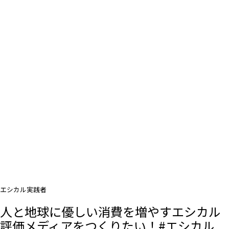
エシカル実践者
人と地球に優しい消費を増やすエシカル
評価メディアをつくりたい！#エシカル