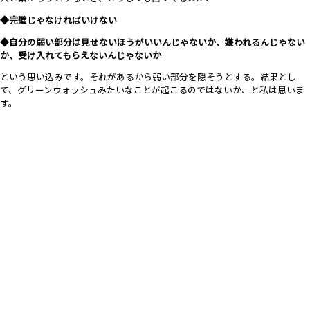
◆完璧じゃなければいけない
◆自分の弱い部分は見せないほうがいいんじゃないか、嫌われるんじゃない
か、受け入れてもらえないんじゃないか
という思い込みです。それがあるから弱い部分を隠そうとする。結果とし
て、グリーンウォッシュみたいなことが起こるのではないか、と私は思いま
す。