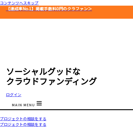
コンテンツへスキップ
【達成率No.1】
掲載手数料0円のクラファン＞
ソーシャルグッドな
クラウドファンディング
ログイン
MAIN MENU
プロジェクトの相談をする
プロジェクトの相談をする