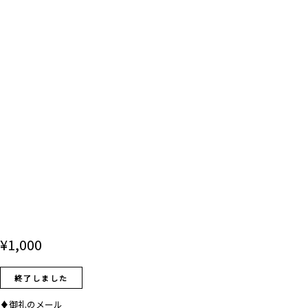
¥
1,000
終了しました
♦御礼のメール