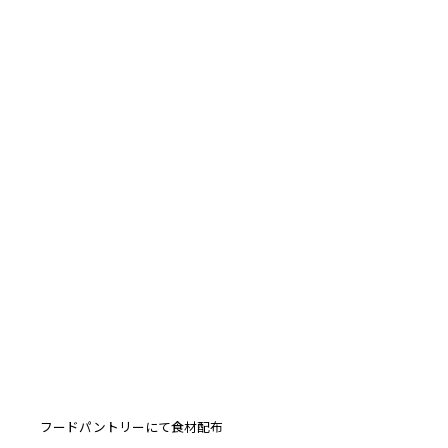
フードパントリーにて食材配布