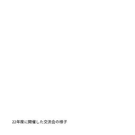
22年度に開催した交流会の様子