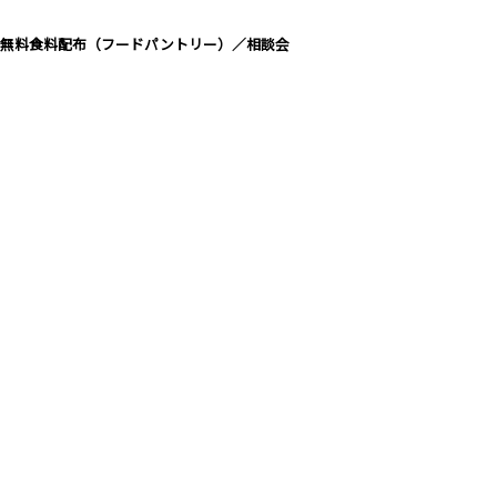
無料食料配布（フードパントリー）／相談会