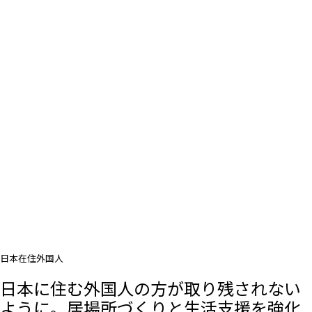
日本在住外国人
日本に住む外国人の方が取り残されない
ように。居場所づくりと生活支援を強化