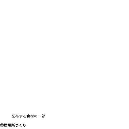
配布する食材の一部
②居場所づくり