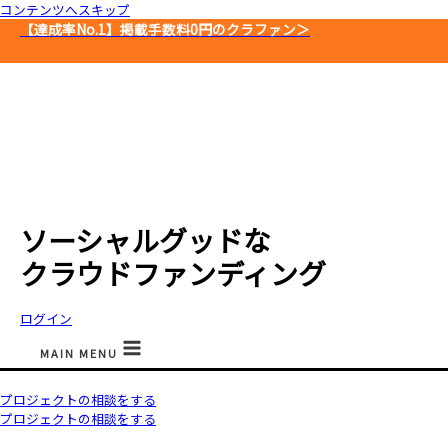
コンテンツへスキップ
【達成率No.1】
掲載手数料0円のクラファン＞
ソーシャルグッドな
クラウドファンディング
ログイン
MAIN MENU
プロジェクトの相談をする
プロジェクトの相談をする