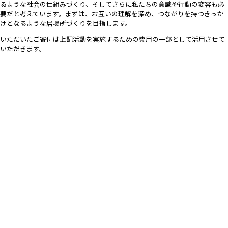
るような社会の仕組みづくり、そしてさらに私たちの意識や行動の変容も必
要だと考えています。まずは、お互いの理解を深め、つながりを持つきっか
けとなるような居場所づくりを目指します。
いただいたご寄付は上記活動を実施するための費用の一部として活用させて
いただきます。