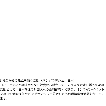
3.社会からの孤立を防ぐ活動（バングラデシュ、日本）
コミュニティとの接点がなく社会から孤立してしまう人々に寄り添うための
活動として、日本在住の外国人への食料配布・相談会、オンラインイベント
を通じた情報提供やバングラデシュで若者たちへの環境教育活動を行ってい
ます。