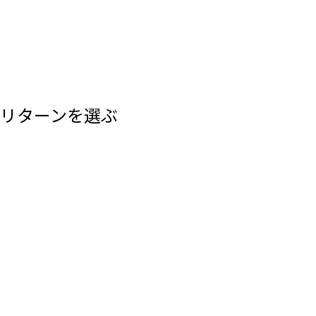
リターンを選ぶ