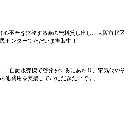
↑心不全を啓発する傘の無料貸し出し。大阪市北区
民センターでただいま実装中！
支援が必要な理由
1.自動販売機で啓発をするにあたり、電気代やそ
の他費用を支援していただきたいです。