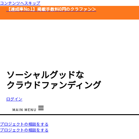
コンテンツへスキップ
【達成率No.1】
掲載手数料0円のクラファン＞
ソーシャルグッドな
クラウドファンディング
ログイン
MAIN MENU
プロジェクトの相談をする
プロジェクトの相談をする