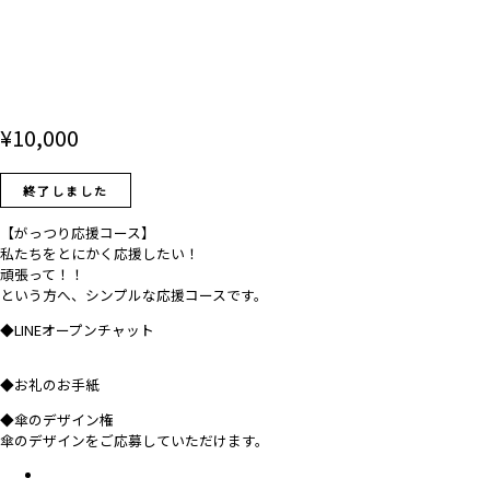
¥
10,000
終了しました
【がっつり応援コース】
私たちをとにかく応援したい！
頑張って！！
という方へ、シンプルな応援コースです。
◆LINEオープンチャット
◆お礼のお手紙
◆傘のデザイン権
傘のデザインをご応募していただけます。