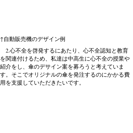
↑自動販売機のデザイン例
2.心不全を啓発するにあたり、心不全認知と教育
を関連付けるため、私達は中高生に心不全の授業や
紹介をし、傘のデサイン案を募ろうと考えていま
す。そこでオリジナルの傘を発注するのにかかる費
用を支援していただきたいです。