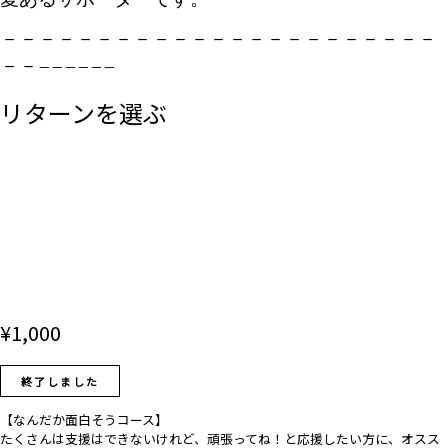
－－－－－－－－－－－－－－－－－－－－－－－
－－
－－－－－－
リターンを選ぶ
¥
1,000
終了しました
【なんだか面白そうコース】
たくさんは支援はできないけれど、頑張ってね！と応援したい方に、オスス