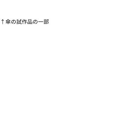
↑傘の試作品の一部