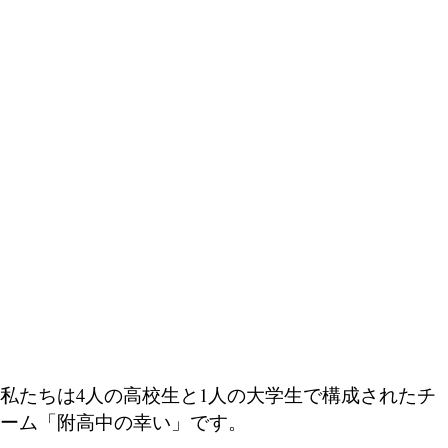
私たちは4人の高校生と1人の大学生で構成されたチ
ーム「附高中の幸い」です。