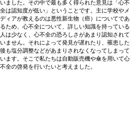
いました。その中で最も多く得られた意見は「心不
全は認知度が低い」ということです。主に学校やメ
ディアが教えるのは悪性新生物（癌）についてであ
るため、心不全について、詳しい知識を持っている
人は少なく、心不全の恐ろしさがあまり認知されて
いません。それによって発見が遅れたり、罹患した
後も塩分調整などがあまりされなくなってしまって
います。そこで私たちは自動販売機や傘を用いて心
不全の啓発を行いたいと考えました。