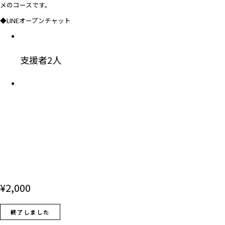
メのコースです。
◆LINEオープンチャット
支援者
2
人
¥
2,000
終了しました