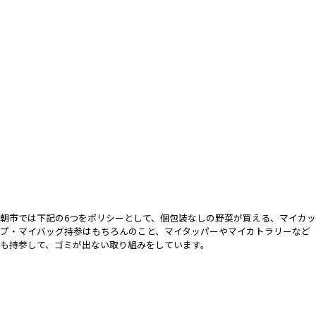
朝市では下記の6つをポリシーとして、個包装なしの野菜が買える、マイカッ
プ・マイバッグ持参はもちろんのこと、マイタッパーやマイカトラリーなど
も持参して、ゴミが出ない取り組みをしています。