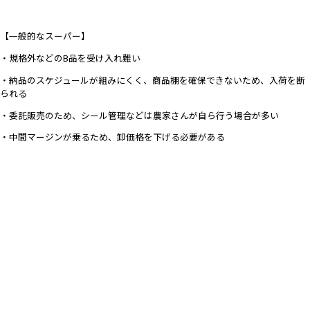
【一般的なスーパー】
・規格外などのB品を受け入れ難い
・納品のスケジュールが組みにくく、商品棚を確保できないため、入荷を断
られる
・委託販売のため、シール管理などは農家さんが自ら行う場合が多い
・中間マージンが乗るため、卸価格を下げる必要がある