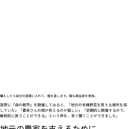
購入したら自分の容器に入れて、箱を返します。箱も再生紙を使用。
実際に『森の朝市』を開催してみると、「地元の有機野菜を買える場所を探
していた」「農家さんの顔が見えるのが嬉しい」「定期的に開催するので、
継続的に買うことができる」という声を、多く聞くことができました。
地元の農家を支えるために