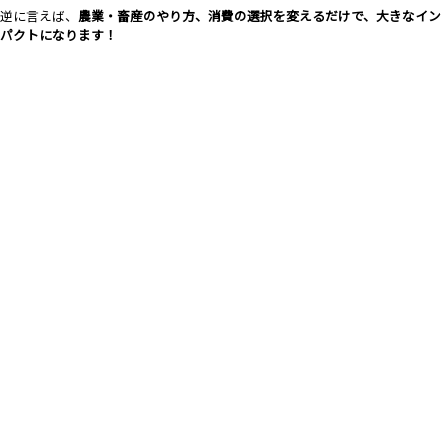
逆に言えば、
農業・畜産のやり方、消費の選択を変えるだけで、大きなイン
パクトになります！