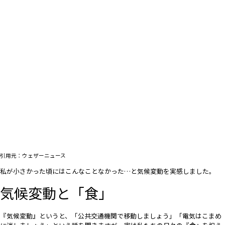
引用元：ウェザーニュース
私が小さかった頃にはこんなことなかった…と気候変動を実感しました。
気候変動と「食」
『気候変動』というと、「公共交通機関で移動しましょう」「電気はこまめ