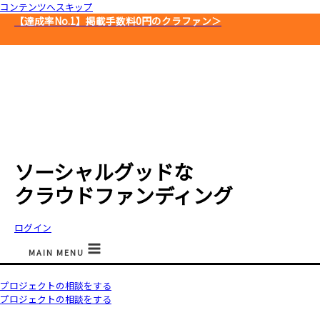
コンテンツへスキップ
【達成率No.1】
掲載手数料0円のクラファン＞
ソーシャルグッドな
クラウドファンディング
ログイン
MAIN MENU
プロジェクトの相談をする
プロジェクトの相談をする