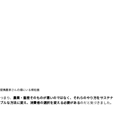
提携農家さんの畑にいる根粒菌
つまり、
農業・畜産そのものが悪いのではなく、それらのやり方をサステナ
ブルな方法に変え、消費者の選択を変える必要がある
のだと気づきました。