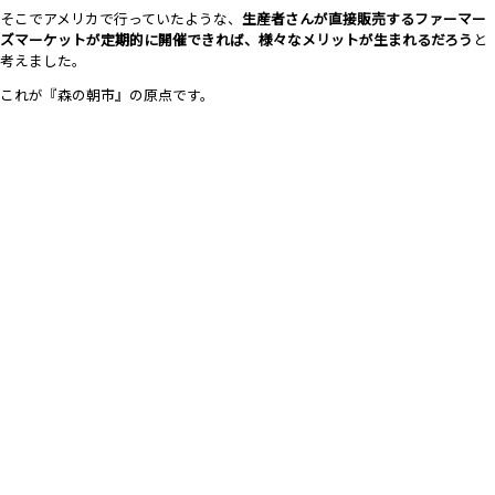
そこでアメリカで行っていたような、
生産者さんが直接販売するファーマー
ズマーケットが定期的に開催できれば、様々なメリットが生まれるだろう
と
考えました。
これが『森の朝市』の原点です。