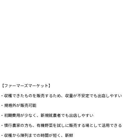
【ファーマーズマーケット】
・収穫できたものを販売するため、収量が不安定でも出店しやすい
・規格外が販売可能
・初期費用が少なく、新規就農者でも出店しやすい
・慣行農家の方も、有機野菜を試しに販売する場として活用できる
・収穫から陳列までの時間が短く、新鮮