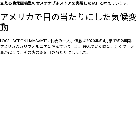
支える地元密着型のサステナブルストアを実現したい』
と考えています。
アメリカで目の当たりにした気候変
動
LOCAL ACTION HAMAAMTSU代表の一人、伊藤は2020年の4月までの2年間、
アメリカのカリフォルニアに住んでいました。住んでいた時に、近くで山火
事が起こり、その火の淵を目の当たりにしました。