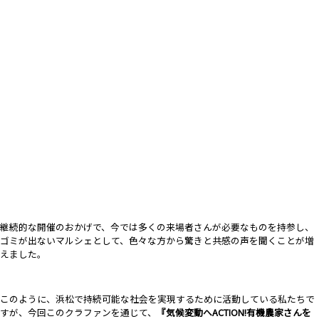
継続的な開催のおかげで、今では多くの来場者さんが必要なものを持参し、
ゴミが出ないマルシェとして、色々な方から驚きと共感の声を聞くことが増
えました。
このように、浜松で持続可能な社会を実現するために活動している私たちで
すが、今回このクラファンを通じて、
『気候変動へACTION!有機農家さんを